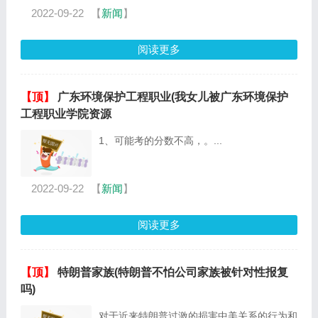
2022-09-22
【
新闻
】
阅读更多
【顶】
广东环境保护工程职业(我女儿被广东环境保护
工程职业学院资源
1、可能考的分数不高，。...
2022-09-22
【
新闻
】
阅读更多
【顶】
特朗普家族(特朗普不怕公司家族被针对性报复
吗)
对于近来特朗普过激的损害中美关系的行为和